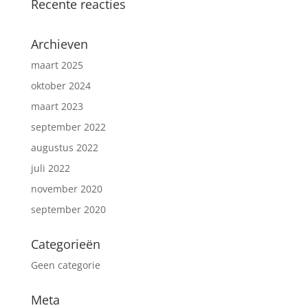
Recente reacties
Archieven
maart 2025
oktober 2024
maart 2023
september 2022
augustus 2022
juli 2022
november 2020
september 2020
Categorieën
Geen categorie
Meta