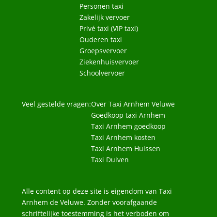
Personen taxi
Zakelijk vervoer
Privé taxi (VIP taxi)
Ouderen taxi
Groepsvervoer
Ziekenhuisvervoer
Schoolvervoer
Veel gestelde vragen:
Over Taxi Arnhem Veluwe
Goedkoop taxi Arnhem
Taxi Arnhem goedkoop
Taxi Arnhem kosten
Taxi Arnhem Huissen
Taxi Duiven
Alle content op deze site is eigendom van Taxi
Arnhem de Veluwe. Zonder voorafgaande
schriftelijke toestemming is het verboden om