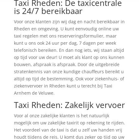
Taxi Rheden: De taxicentrale
is 24/7 bereikbaar
Voor onze klanten zijn wij dag en nacht bereikbaar in
Rheden en omgeving. U kunt eenvoudig online uw
taxi regelen met ons reserveringsformulier, maar
kunt u ons ook 24 uur per dag, 7 dagen per week
telefonisch bereiken. En dan nog iets, wij staan altijd
op tijd voor uw deur! U moet als klant op ons kunnen
bouwen, afspraak is afspraak. Door de uitgebreide
stratenkennis van onze kundige chauffeurs bereikt u
altijd op tijd de bestemming. Ook voor ziekenhuis- of
ziekenvervoer in Rheden kunt u terecht bij Taxi
Arnhem de Veluwe.
Taxi Rheden: Zakelijk vervoer
Voor al onze zakelijke klanten is het natuurlijk
mogelijk om uw zakelijke taxirit op rekening te rijden.
Het voordeel van de taxi is dat u zelf uw handen vrij
houdt tijdens de reis. U komt dus zeker op tijd op uw