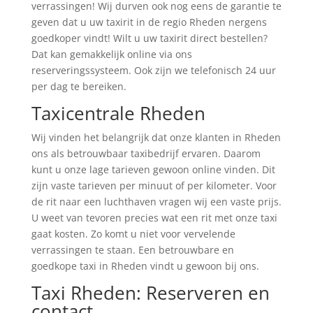
verrassingen! Wij durven ook nog eens de garantie te
geven dat u uw taxirit ​in de regio Rheden nergens
goedkoper vindt! Wilt u uw taxirit direct bestellen?
Dat kan gemakkelijk online via ons
reserveringssysteem. Ook zijn we telefonisch 24 uur
per dag te bereiken.
Taxicentrale Rheden
Wij vinden het belangrijk dat onze klanten in Rheden
ons als betrouwbaar taxibedrijf ervaren. Daarom
kunt u onze lage tarieven gewoon online vinden. Dit
zijn vaste tarieven per minuut of per kilometer. Voor
de rit naar een luchthaven vragen wij een vaste prijs.
U weet van tevoren precies wat een rit met onze taxi
gaat kosten. Zo komt u niet voor vervelende
verrassingen te staan. Een betrouwbare en
goedkope taxi in Rheden vindt u gewoon bij ons.
Taxi Rheden: Reserveren en
contact