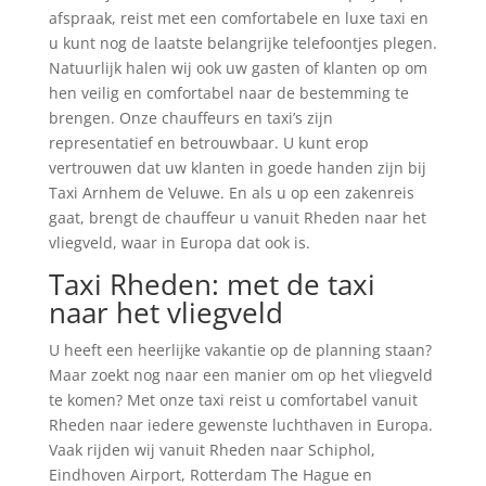
afspraak, reist met een comfortabele en luxe taxi en
u kunt nog de laatste belangrijke telefoontjes plegen.
Natuurlijk halen wij ook uw gasten of klanten op om
hen veilig en comfortabel naar de bestemming te
brengen. Onze chauffeurs en taxi’s zijn
representatief en betrouwbaar. U kunt erop
vertrouwen dat uw klanten in goede handen zijn bij
Taxi Arnhem de Veluwe. En als u op een zakenreis
gaat, brengt de chauffeur u vanuit Rheden naar het
vliegveld, waar in Europa dat ook is.
Taxi Rheden: met de taxi
naar het vliegveld
U heeft een heerlijke vakantie op de planning staan?
Maar zoekt nog naar een manier om op het vliegveld
te komen? Met onze taxi reist u comfortabel vanuit
Rheden naar iedere gewenste luchthaven in Europa.
Vaak rijden wij vanuit Rheden naar Schiphol,
Eindhoven Airport, Rotterdam The Hague en