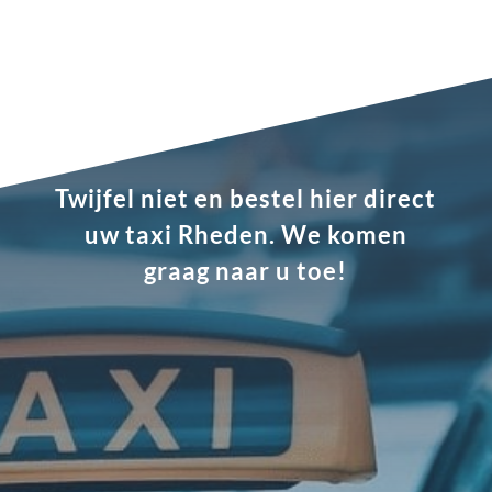
Twijfel niet en bestel hier direct
uw taxi Rheden. We komen
graag naar u toe!