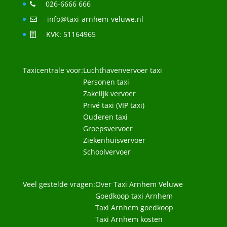
026-6666 666
info@taxi-arnhem-veluwe.nl
KVK: 51164965
Taxicentrale voor:
Luchthavenvervoer taxi
Personen taxi
Zakelijk vervoer
Privé taxi (VIP taxi)
Ouderen taxi
Groepsvervoer
Ziekenhuisvervoer
Schoolvervoer
Veel gestelde vragen:
Over Taxi Arnhem Veluwe
Goedkoop taxi Arnhem
Taxi Arnhem goedkoop
Taxi Arnhem kosten