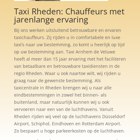
Taxi Rheden: Chauffeurs met
jarenlange ervaring
Bij ons werken uitsluitend betrouwbare en ervaren
taxichauffeurs. Zij rijden u in comfortabele en luxe
taxi’s naar uw bestemming, zo komt u heerlijk op tijd
op uw bestemming aan. Taxi Arnhem de Veluwe
heeft al meer dan 15 jaar ervaring met het faciliteren
van betaalbare en betrouwbare taxidiensten in de
regio Rheden. Waar u ook naartoe wilt, wij rijden u
graag naar de gewenste bestemming. Als
taxicentrale in Rheden brengen wij u naar alle
eindbestemmingen in zowel het binnen- als
buitenland, maar natuurlijk kunnen wij u ook
vervoeren naar een van de luchthavens. Vanuit
Rheden rijden wij veel op de luchthavens Düsseldorf
Airport, Schiphol, Eindhoven en Rotterdam Airport.
Zo bespaart u hoge parkeerkosten op de luchthaven.