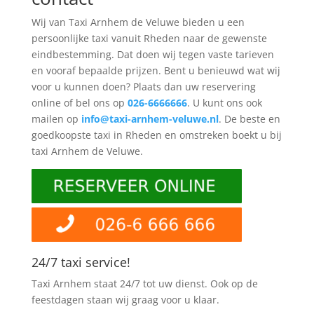
Wij van Taxi Arnhem de Veluwe bieden u een
persoonlijke taxi vanuit Rheden naar de gewenste
eindbestemming. Dat doen wij tegen vaste tarieven
en vooraf bepaalde prijzen. Bent u benieuwd wat wij
voor u kunnen doen? Plaats dan uw reservering
online of bel ons op
026-6666666
. U kunt ons ook
mailen op
info@taxi-arnhem-veluwe.nl
. De beste en
goedkoopste taxi in Rheden en omstreken boekt u bij
taxi Arnhem de Veluwe.
24/7 taxi service!
Taxi Arnhem staat 24/7 tot uw dienst. Ook op de
feestdagen staan wij graag voor u klaar.