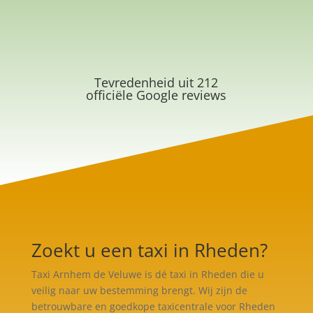
Tevredenheid uit 212
officiële Google reviews
Zoekt u een taxi in Rheden?
Taxi Arnhem de Veluwe is dé taxi in Rheden die u
veilig naar uw bestemming brengt. Wij zijn de
betrouwbare en goedkope taxicentrale voor Rheden