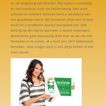
en de omgeving van Rheden. Wij rijden u voordelig
en betrouwbaar naar uw bestemming. Met onze
scherpe en heldere tarieven bent u verzekerd van
een goedkope taxirit. Wij hanteren altijd een scherp
tarief en u profiteert daarbij standaard van 20%
korting op de ritprijs wanneer u vooraf reserveert.
Reserveren gaat eenvoudig door hier op de site het
formulier in te vullen, of u kunt ons 24/7 telefonisch
bereiken. Voor vragen kunt u ons altijd bellen of een
mail sturen.