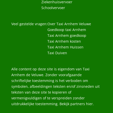
Ziekenhuisvervoer
Schoolvervoer
Veel gestelde vragen:
Over Taxi Arnhem Veluwe
Goedkoop taxi Arnhem
Taxi Arnhem goedkoop
Taxi Arnhem kosten
Taxi Arnhem Huissen
Taxi Duiven
Alle content op deze site is eigendom van Taxi
Arnhem de Veluwe. Zonder voorafgaande
schriftelijke toestemming is het verboden om
symbolen, afbeeldingen teksten en/of zinsneden uit
teksten van deze site te kopieren of
vermenigvuldigen of te verspreiden zonder
uitdrukkelijke toestemming. Bekijk
partners
hier.