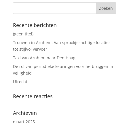
Recente berichten
(geen titel)
Trouwen in Arnhem: Van sprookjesachtige locaties
tot stijlvol vervoer
Taxi van Arnhem naar Den Haag
De rol van periodieke keuringen voor hefbruggen in
veiligheid
Utrecht
Recente reacties
Archieven
maart 2025