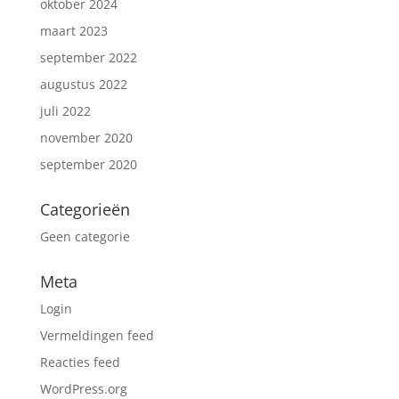
oktober 2024
maart 2023
september 2022
augustus 2022
juli 2022
november 2020
september 2020
Categorieën
Geen categorie
Meta
Login
Vermeldingen feed
Reacties feed
WordPress.org