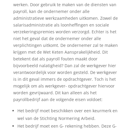
werken. Door gebruik te maken van de diensten van
payroll, kan de ondernemer onder alle
administratieve werkzaamheden uitkomen. Zowel de
salarisadministratie als loonheffingen en sociale
verzekeringspremies worden verzorgd. Echter is het
niet het geval dat de ondernemer onder alle
verplichtingen uitkomt. De ondernemer zal te maken
krijgen met de Wet Keten Aansprakelijkheid. Dit
betekent dat als payroll fouten maakt door
bijvoorbeeld nalatigheid? Dan zal de werkgever hier
verantwoordelijk voor worden gesteld. De werkgever
is in dit geval immers de opdrachtgever. Toch is het
mogelijk om als werkgever- opdrachtgever hiervoor
worden gevrijwaard. Dit kan alleen als het
payrollbedrijf aan de volgende eisen voldoet:
Het bedrijf moet beschikken over een keurmerk en
wel van de Stichting Normering Arbeid.
Het bedrijf moet een G- rekening hebben. Deze G-