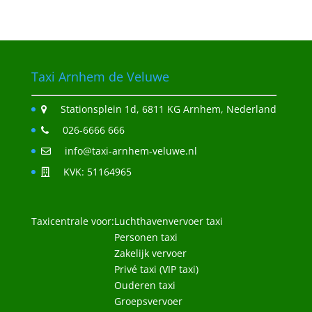
Taxi Arnhem de Veluwe
Stationsplein 1d, 6811 KG Arnhem, Nederland
026-6666 666
info@taxi-arnhem-veluwe.nl
KVK: 51164965
Taxicentrale voor:
Luchthavenvervoer taxi
Personen taxi
Zakelijk vervoer
Privé taxi (VIP taxi)
Ouderen taxi
Groepsvervoer