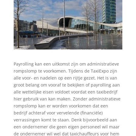
Payrolling kan een uitkomst zijn om administratieve
rompslomp te voorkomen. Tijdens de TaxiExpo zijn
alle voor- en nadelen op een rijtje gezet. Het is van
groot belang om vooraf te bekijken of payrolling aan
alle wettelijke eisen voldoet voordat een taxibedrijf
hier gebruik van kan maken. Zonder administratieve
rompslomp kan er worden voorkomen dat een
bedrijf achteraf voor vervelende (financiële)
verrassingen komt te staan. Denk bijvoorbeeld aan
een ondernemer die geen eigen personeel wil maar
de ondernemer wil wel dat taxichauffeurs voor hem