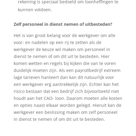
rekening is speciaal bedoeld om loonheffingen te
kunnen voldoen.
Zelf personeel in dienst nemen of uitbesteden?
Het is van groot belang voor de werkgever om alle
voor- en nadelen op een rij te zetten als de
werkgever de keuze wil maken om personeel in
dienst te nemen of om dit uit te besteden. Hier
komen wetten en regels bij kijken die van te voren
duidelijk moeten zijn. Als een payrollbedrijf extreem
lage tarieven hanteert dan kan dit natuurlijk voor
een werkgever erg aantrekkelijk zijn. Echter kan het
risico bestaan dat een bedrijf zich bijvoorbeeld niet
houdt aan het CAO- loon. Daarom moeten alle kosten
en opties naast elkaar worden gelegd. Hieruit kan de
werkgever een beslissing maken om zelf personeel
in dienst te nemen of om dit uit te besteden.